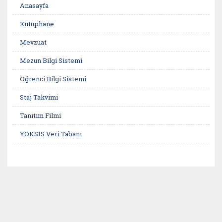
Anasayfa
Kütüphane
Mevzuat
Mezun Bilgi Sistemi
Öğrenci Bilgi Sistemi
Staj Takvimi
Tanıtım Filmi
YÖKSİS Veri Tabanı