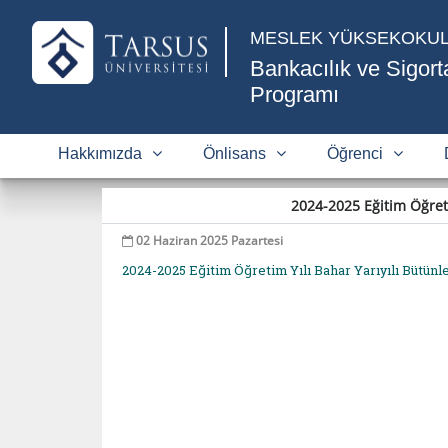
MESLEK YÜKSEKOKU
Bankacılık ve Sigorta
Programı
Hakkımızda
Önlisans
Öğrenci
2024-2025 Eğitim Öğret
02 Haziran 2025 Pazartesi
2024-2025 Eğitim Öğretim Yılı Bahar Yarıyılı Bütün