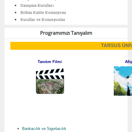
Danışma Kurulları
Bölüm Kalite Komisyonu
Kurullar ve Komisyonlar
Programımızı Tanıyalım
TARSUS ÜNİ
Tanıtım Filmi
Afiş
Bankacılık ve Sigortacılık