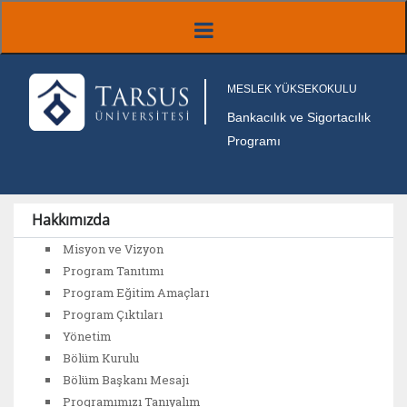
MESLEK YÜKSEKOKULU
Bankacılık ve Sigortacılık
Programı
Hakkımızda
Misyon ve Vizyon
Program Tanıtımı
Program Eğitim Amaçları
Program Çıktıları
Yönetim
Bölüm Kurulu
Bölüm Başkanı Mesajı
Programımızı Tanıyalım