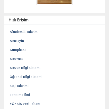
Hızlı Erişim
Akademik Takvim
Anasayfa
Kütüphane
Mevzuat
Mezun Bilgi Sistemi
Öğrenci Bilgi Sistemi
Staj Takvimi
Tanıtım Filmi
YÖKSİS Veri Tabanı