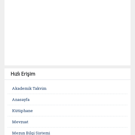
Hızlı Erişim
Akademik Takvim
Anasayfa
Kütüphane
Mevzuat
Mezun Bilgi Sistemi