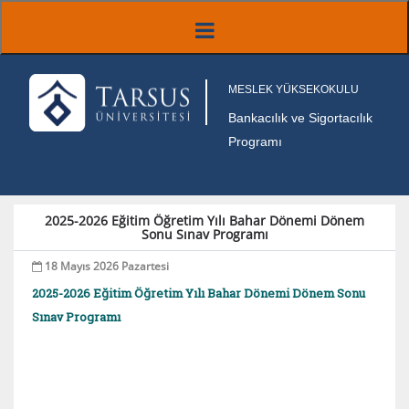
MESLEK YÜKSEKOKULU
Bankacılık ve Sigortacılık
Programı
2025-2026 Eğitim Öğretim Yılı Bahar Dönemi Dönem
Sonu Sınav Programı
18 Mayıs 2026 Pazartesi
2025-2026 Eğitim Öğretim Yılı Bahar Dönemi Dönem Sonu
Sınav Programı