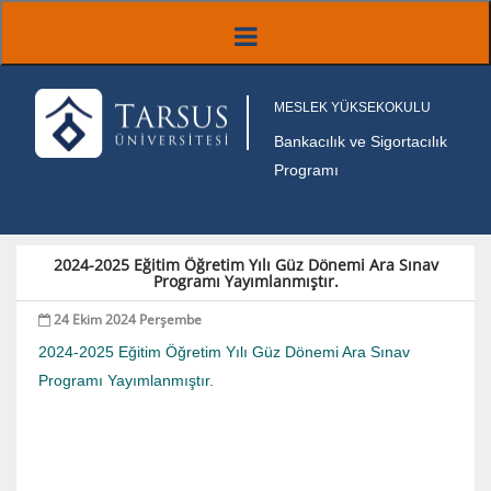
MESLEK YÜKSEKOKULU
Bankacılık ve Sigortacılık
Programı
2024-2025 Eğitim Öğretim Yılı Güz Dönemi Ara Sınav
Programı Yayımlanmıştır.
24 Ekim 2024 Perşembe
2024-2025 Eğitim Öğretim Yılı Güz Dönemi Ara Sınav
Programı Yayımlanmıştır.