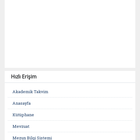
Hızlı Erişim
Akademik Takvim
Anasayfa
Kütüphane
Mevzuat
Mezun Bilgi Sistemi