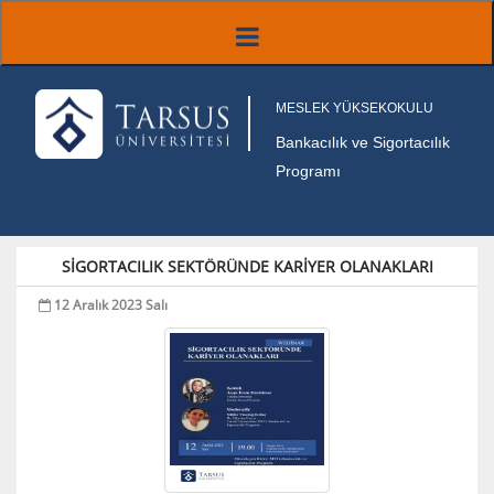
MESLEK YÜKSEKOKULU
Bankacılık ve Sigortacılık
Programı
SİGORTACILIK SEKTÖRÜNDE KARİYER OLANAKLARI
12 Aralık 2023 Salı