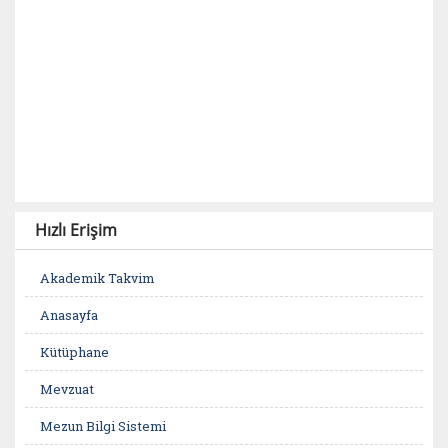
Hızlı Erişim
Akademik Takvim
Anasayfa
Kütüphane
Mevzuat
Mezun Bilgi Sistemi